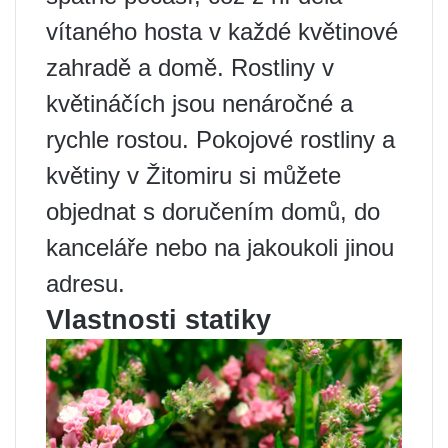
vítaného hosta v každé květinové
zahradě a domě. Rostliny v
květináčích jsou nenáročné a
rychle rostou. Pokojové rostliny a
květiny v Žitomiru si můžete
objednat s doručením domů, do
kanceláře nebo na jakoukoli jinou
adresu.
Vlastnosti statiky