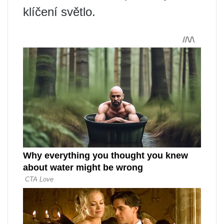
klíčení světlo.