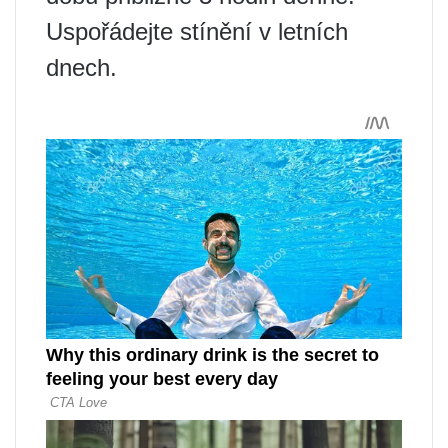
Uspořádejte stínění v letních
dnech.