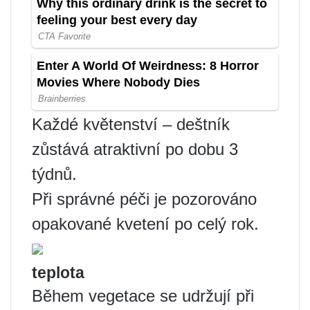
Každé květenství – deštník
zůstává atraktivní po dobu 3
týdnů.
Při správné péči je pozorováno
opakované kvetení po celý rok.
teplota
Během vegetace se udržují při