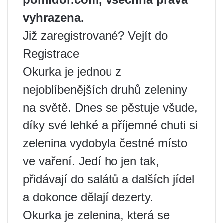
vyhrazena.
Již zaregistrované? Vejít do
Registrace
Okurka je jednou z
nejoblíbenějších druhů zeleniny
na světě. Dnes se pěstuje všude,
díky své lehké a příjemné chuti si
zelenina vydobyla čestné místo
ve vaření. Jedí ho jen tak,
přidávají do salátů a dalších jídel
a dokonce dělají dezerty.
Okurka je zelenina, která se