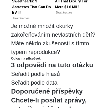
Je možné množit okurky
zakořeňováním nevlastních dětí?
Máte někdo zkušenosti s tímto
typem reprodukce?
Odkaz na příspěvek
3 odpovědi na tuto otázku
Seřadit podle hlasů
Seřadit podle data
Doporučené příspěvky
Chcete-li posílat zprávy,