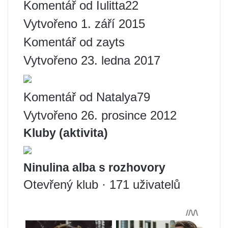
Komentář od Iulitta22
Vytvořeno 1. září 2015
Komentář od zayts
Vytvořeno 23. ledna 2017
Komentář od Natalya79
Vytvořeno 26. prosince 2012
Kluby (aktivita)
Ninulina alba s rozhovory
Otevřený klub · 171 uživatelů