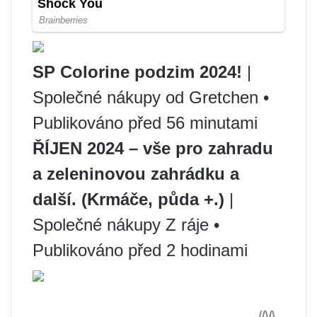
SP Colorine podzim 2024!
|
Společné nákupy od Gretchen •
Publikováno před 56 minutami
ŘÍJEN 2024 – vše pro zahradu
a zeleninovou zahrádku a
další. (Krmáče, půda +.)
|
Společné nákupy Z ráje •
Publikováno před 2 hodinami