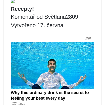
Recepty!
Komentář od Světlana2809
Vytvořeno 17. června