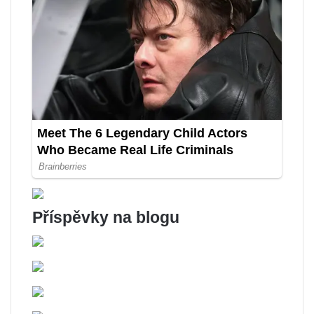
Příspěvky na blogu