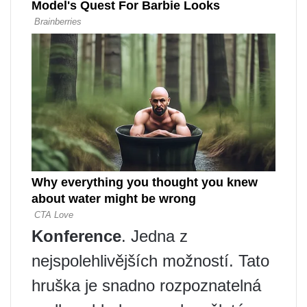
Konference
. Jedna z
nejspolehlivějších možností. Tato
hruška je snadno rozpoznatelná