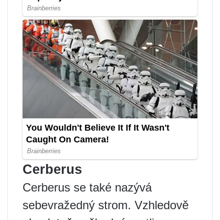
Cerberus
Cerberus se také nazývá
sebevražedný strom. Vzhledově