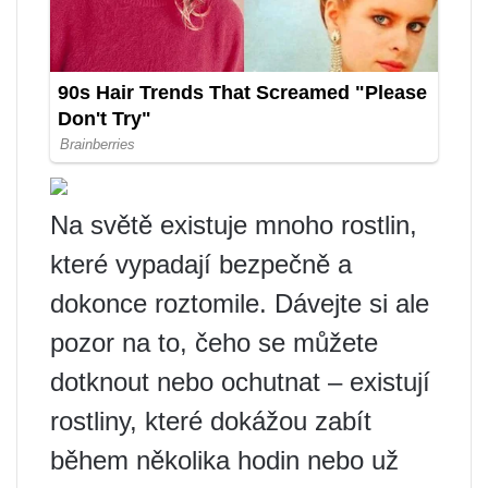
Na světě existuje mnoho rostlin,
které vypadají bezpečně a
dokonce roztomile. Dávejte si ale
pozor na to, čeho se můžete
dotknout nebo ochutnat – existují
rostliny, které dokážou zabít
během několika hodin nebo už