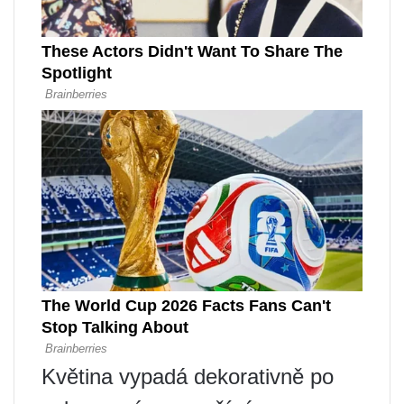
Květina vypadá dekorativně po