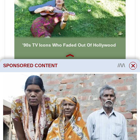
SPONSORED CONTENT