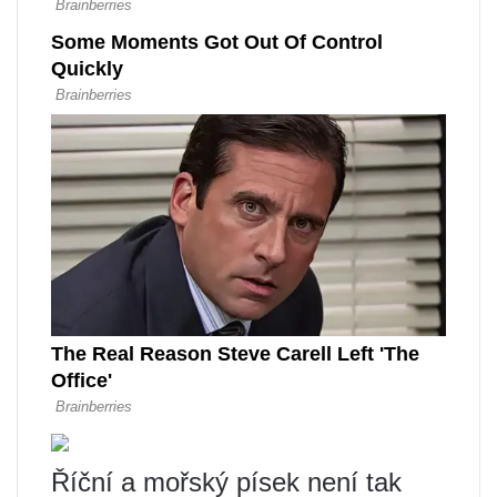
Říční a mořský písek není tak