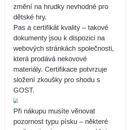
změní na hrudky nevhodné pro
dětské hry.
Pas a certifikát kvality – takové
dokumenty jsou k dispozici na
webových stránkách společnosti,
která prodává nekovové
materiály. Certifikace potvrzuje
složení zkoušky pro shodu s
GOST.
Při nákupu musíte věnovat
pozornost typu písku – některé