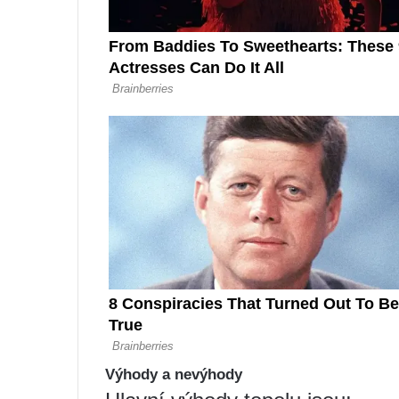
Výhody a nevýhody