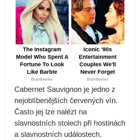
Cabernet Sauvignon je jedno z
nejoblíbenějších červených vín.
Často jej lze nalézt na
slavnostních stolech při hostinách
a slavnostních událostech.