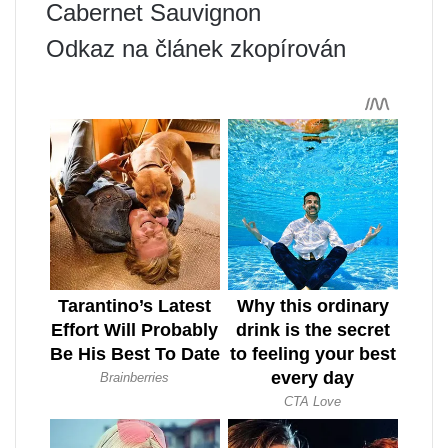
Cabernet Sauvignon
Odkaz na článek zkopírován