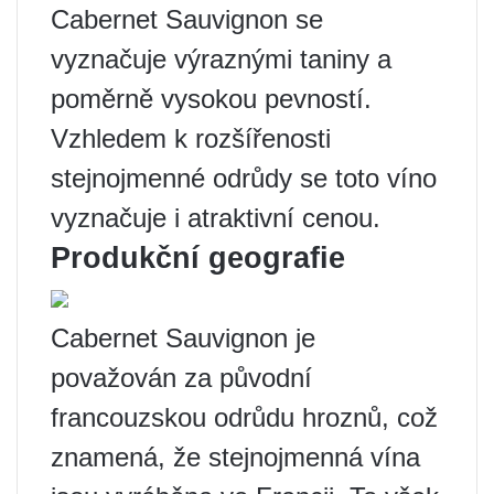
Cabernet Sauvignon se
vyznačuje výraznými taniny a
poměrně vysokou pevností.
Vzhledem k rozšířenosti
stejnojmenné odrůdy se toto víno
vyznačuje i atraktivní cenou.
Produkční geografie
Cabernet Sauvignon je
považován za původní
francouzskou odrůdu hroznů, což
znamená, že stejnojmenná vína