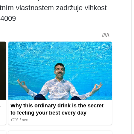
tním vlastnostem zadržuje vlhkost
 4009