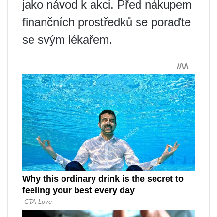
jako návod k akci. Před nákupem
finančních prostředků se poraďte
se svým lékařem.