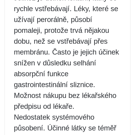
rychle vstřebávají. Léky, které se
užívají perorálně, působí
pomaleji, protože trvá nějakou
dobu, než se vstřebávají přes
membránu. Často je jejich účinek
snížen v důsledku selhání
absorpční funkce
gastrointestinální sliznice.
Možnost nákupu bez lékařského
předpisu od lékaře.
Nedostatek systémového
působení. Účinné látky se téměř