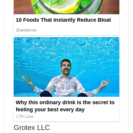
Grotex LLC