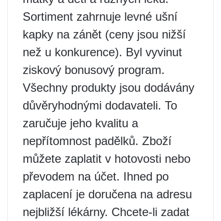
Sortiment zahrnuje levné ušní
kapky na zánět (ceny jsou nižší
než u konkurence). Byl vyvinut
ziskový bonusový program.
Všechny produkty jsou dodávány
důvěryhodnými dodavateli. To
zaručuje jeho kvalitu a
nepřítomnost padělků. Zboží
můžete zaplatit v hotovosti nebo
převodem na účet. Ihned po
zaplacení je doručena na adresu
nejbližší lékárny. Chcete-li zadat