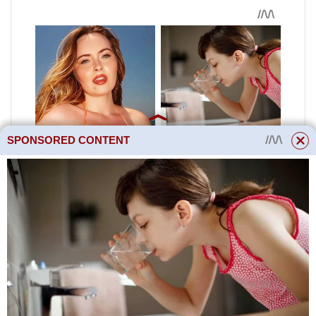
SPONSORED CONTENT