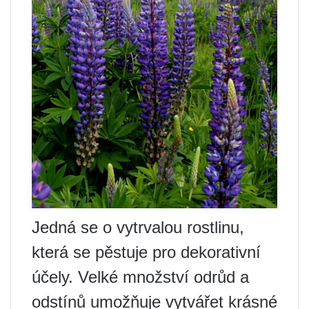
Jedná se o vytrvalou rostlinu,
která se pěstuje pro dekorativní
účely. Velké množství odrůd a
odstínů umožňuje vytvářet krásné