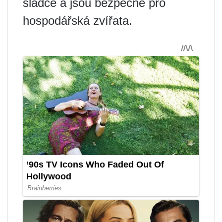
sladce a jsou bezpečné pro
hospodářská zvířata.