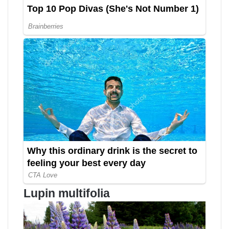
Lupin multifolia