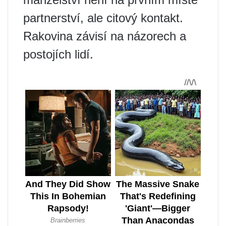
partnerství, ale citový kontakt.
Rakovina závisí na názorech a
postojích lidí.