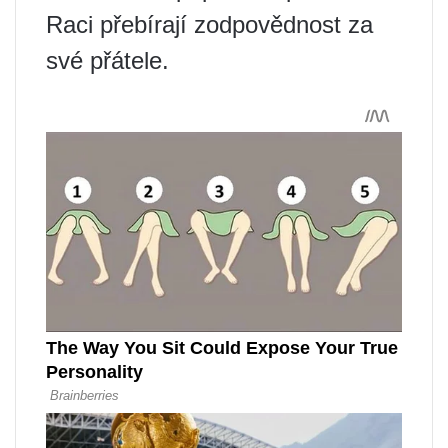
Raci přebírají zodpovědnost za
své přátele.