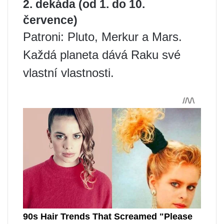
2. dekáda (od 1. do 10.
července)
Patroni: Pluto, Merkur a Mars.
Každá planeta dává Raku své
vlastní vlastnosti.