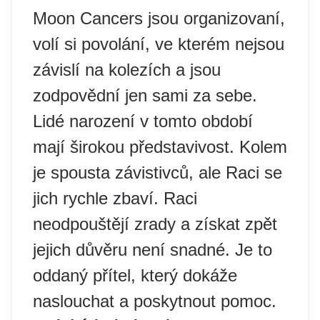
Moon Cancers jsou organizovaní,
volí si povolání, ve kterém nejsou
závislí na kolezích a jsou
zodpovědní jen sami za sebe.
Lidé narození v tomto období
mají širokou představivost. Kolem
je spousta závistivců, ale Raci se
jich rychle zbaví. Raci
neodpouštějí zrady a získat zpět
jejich důvěru není snadné. Je to
oddaný přítel, který dokáže
naslouchat a poskytnout pomoc.