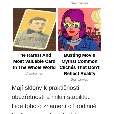
Mají sklony k praktičnosti,
obezřetnosti a milují stabilitu.
Lidé tohoto znamení ctí rodinné