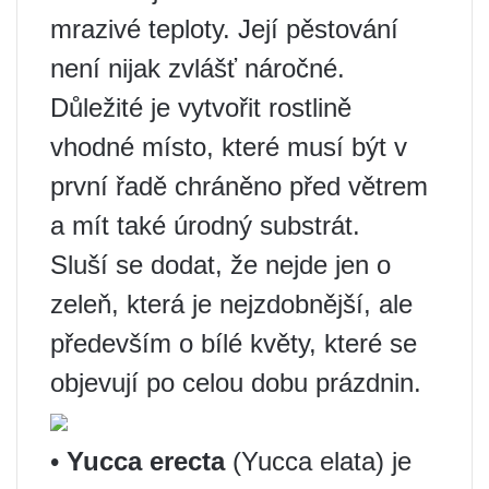
mrazivé teploty. Její pěstování
není nijak zvlášť náročné.
Důležité je vytvořit rostlině
vhodné místo, které musí být v
první řadě chráněno před větrem
a mít také úrodný substrát.
Sluší se dodat, že nejde jen o
zeleň, která je nejzdobnější, ale
především o bílé květy, které se
objevují po celou dobu prázdnin.
•
Yucca erecta
(Yucca elata) je