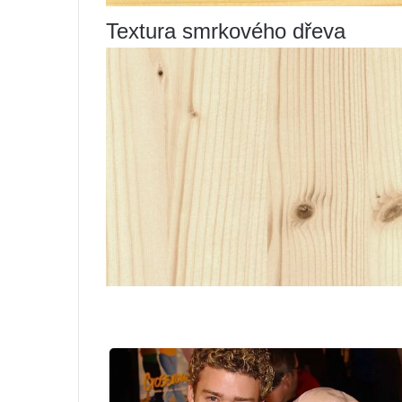
Textura smrkového dřeva