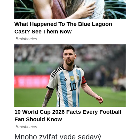
Mnoho zvířat vede sedavý