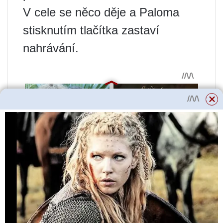
V cele se něco děje a Paloma
stisknutím tlačítka zastaví
nahrávání.