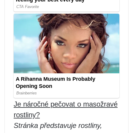
Je náročné pečovat o masožravé
rostliny?
Stránka představuje rostliny,