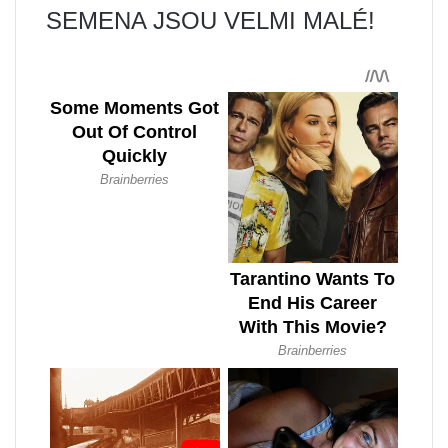
SEMENA JSOU VELMI MALÉ!