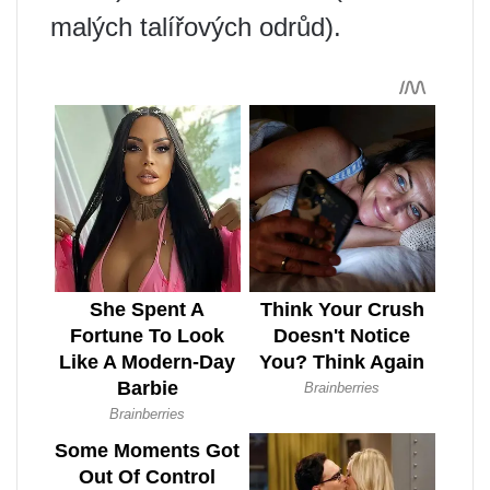
malých talířových odrůd).