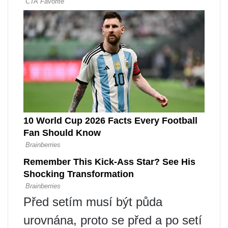
Před setím musí být půda
urovnána, proto se před a po setí