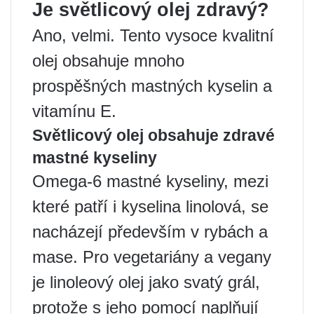
Je světlicový olej zdravý?
Ano, velmi. Tento vysoce kvalitní
olej obsahuje mnoho
prospěšných mastných kyselin a
vitamínu E.
Světlicový olej obsahuje zdravé
mastné kyseliny
Omega-6 mastné kyseliny, mezi
které patří i kyselina linolová, se
nacházejí především v rybách a
mase. Pro vegetariány a vegany
je linoleový olej jako svatý grál,
protože s jeho pomocí naplňují