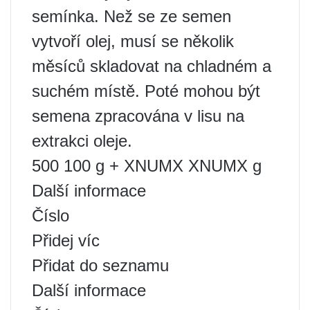
semínka. Než se ze semen
vytvoří olej, musí se několik
měsíců skladovat na chladném a
suchém místě. Poté mohou být
semena zpracována v lisu na
extrakci oleje.
500 100 g + XNUMX XNUMX g
Další informace
Číslo
Přidej víc
Přidat do seznamu
Další informace