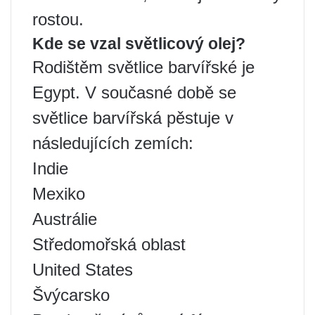
rostou.
Kde se vzal světlicový olej?
Rodištěm světlice barvířské je
Egypt. V současné době se
světlice barvířská pěstuje v
následujících zemích:
Indie
Mexiko
Austrálie
Středomořská oblast
United States
Švýcarsko