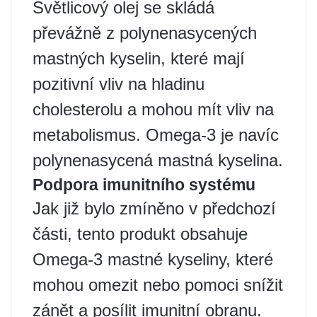
Světlicový olej se skládá
převážně z polynenasycených
mastných kyselin, které mají
pozitivní vliv na hladinu
cholesterolu a mohou mít vliv na
metabolismus. Omega-3 je navíc
polynenasycená mastná kyselina.
Podpora imunitního systému
Jak již bylo zmíněno v předchozí
části, tento produkt obsahuje
Omega-3 mastné kyseliny, které
mohou omezit nebo pomoci snížit
zánět a posílit imunitní obranu.