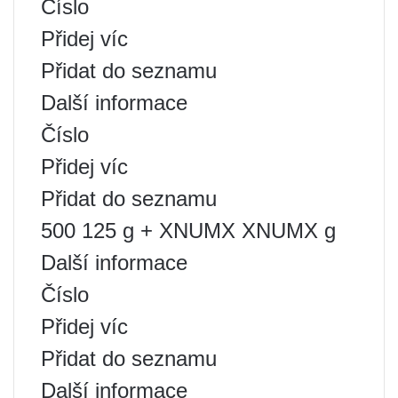
Číslo
Přidej víc
Přidat do seznamu
Další informace
Číslo
Přidej víc
Přidat do seznamu
500 125 g + XNUMX XNUMX g
Další informace
Číslo
Přidej víc
Přidat do seznamu
Další informace