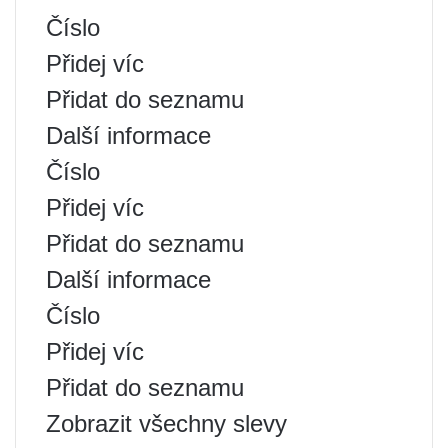
Číslo
Přidej víc
Přidat do seznamu
Další informace
Číslo
Přidej víc
Přidat do seznamu
Další informace
Číslo
Přidej víc
Přidat do seznamu
Zobrazit všechny slevy