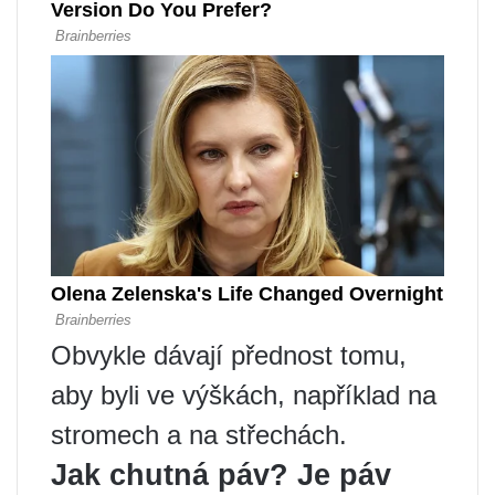
Obvykle dávají přednost tomu,
aby byli ve výškách, například na
stromech a na střechách.
Jak chutná páv? Je páv