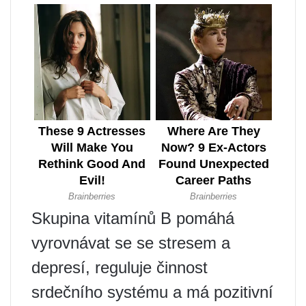
Skupina vitamínů B pomáhá
vyrovnávat se se stresem a
depresí, reguluje činnost
srdečního systému a má pozitivní