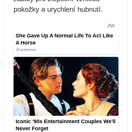
pokožky a urychlení hubnutí.