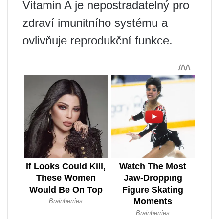
Vitamin A je nepostradatelný pro
zdraví imunitního systému a
ovlivňuje reprodukční funkce.