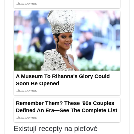
Existují recepty na pleťové