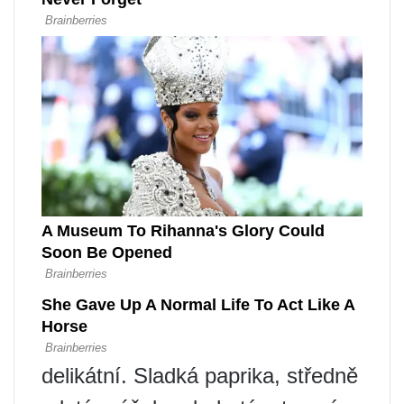
delikátní. Sladká paprika, středně