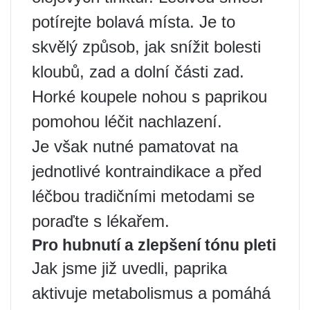
potírejte bolavá místa. Je to
skvělý způsob, jak snížit bolesti
kloubů, zad a dolní části zad.
Horké koupele nohou s paprikou
pomohou léčit nachlazení.
Je však nutné pamatovat na
jednotlivé kontraindikace a před
léčbou tradičními metodami se
poraďte s lékařem.
Pro hubnutí a zlepšení tónu pleti
Jak jsme již uvedli, paprika
aktivuje metabolismus a pomáhá