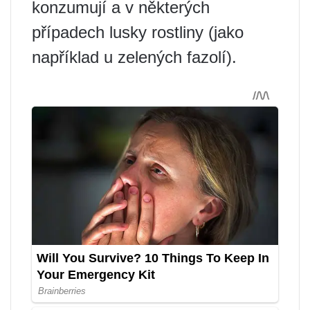
konzumují a v některých
případech lusky rostliny (jako
například u zelených fazolí).