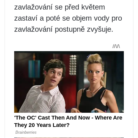
zavlažování se před květem
zastaví a poté se objem vody pro
zavlažování postupně zvyšuje.