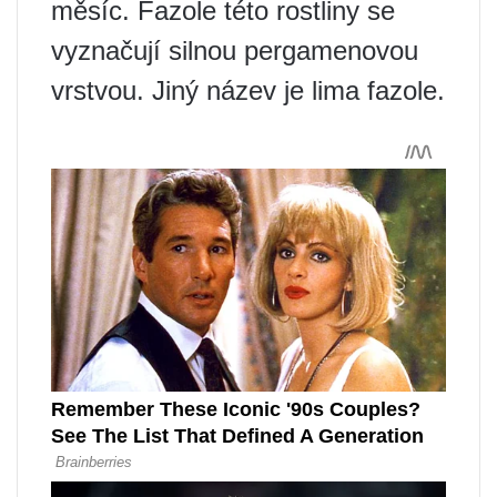
měsíc. Fazole této rostliny se
vyznačují silnou pergamenovou
vrstvou. Jiný název je lima fazole.