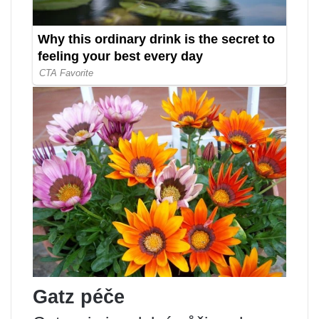
Gatz péče