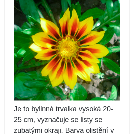
Je to bylinná trvalka vysoká 20-
25 cm, vyznačuje se listy se
zubatými okraji. Barva olistění v