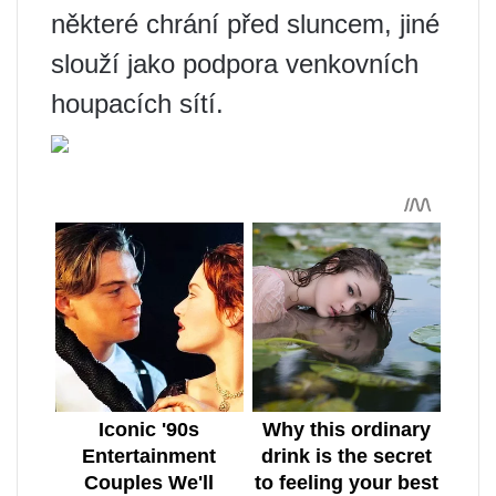
některé chrání před sluncem, jiné
slouží jako podpora venkovních
houpacích sítí.