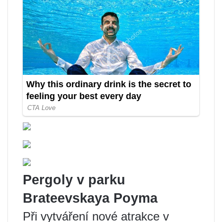
Pergoly v parku
Brateevskaya Poyma
Při vytváření nové atrakce v