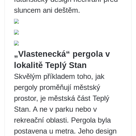
sluncem ani deštěm.
„Vlastenecká“ pergola v
lokalitě Teplý Stan
Skvělým příkladem toho, jak
pergoly proměňují městský
prostor, je městská část Teplý
Stan. A ne v parku nebo v
rekreační oblasti. Pergola byla
postavena u metra. Jeho design