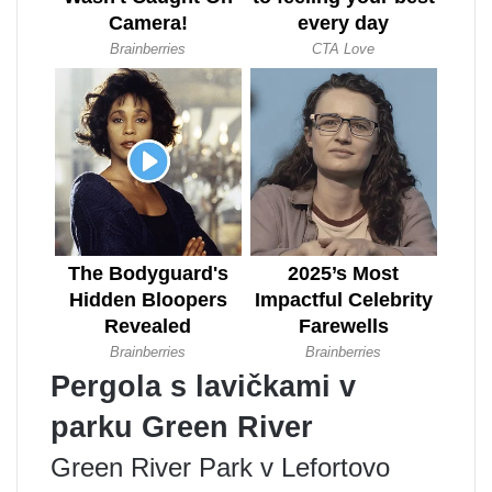
Pergola s lavičkami v
parku Green River
Green River Park v Lefortovo