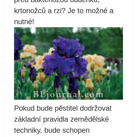
krtonožců a rzi? Je to možné a
nutné!
Pokud bude pěstitel dodržovat
základní pravidla zemědělské
techniky, bude schopen