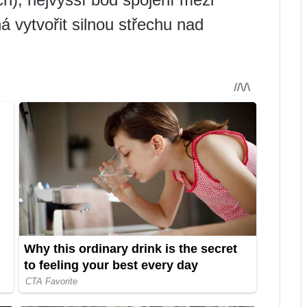
vytvořit silnou střechu nad