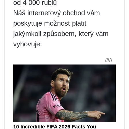
od 4 000 rublů
Náš internetový obchod vám
poskytuje možnost platit
jakýmkoli způsobem, který vám
vyhovuje: