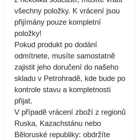
všechny položky. K vrácení jsou
přijímány pouze kompletní
položky!
Pokud produkt po dodání
odmítnete, musíte samostatně
zajistit jeho doručení do našeho
skladu v Petrohradě, kde bude po
kontrole stavu a kompletnosti
přijat.
V případě vrácení zboží z regionů
Ruska, Kazachstánu nebo
Běloruské republiky: obdržíte