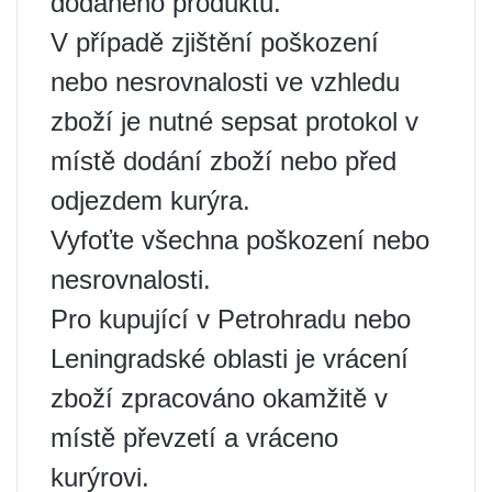
dodaného produktu.
V případě zjištění poškození
nebo nesrovnalosti ve vzhledu
zboží je nutné sepsat protokol v
místě dodání zboží nebo před
odjezdem kurýra.
Vyfoťte všechna poškození nebo
nesrovnalosti.
Pro kupující v Petrohradu nebo
Leningradské oblasti je vrácení
zboží zpracováno okamžitě v
místě převzetí a vráceno
kurýrovi.