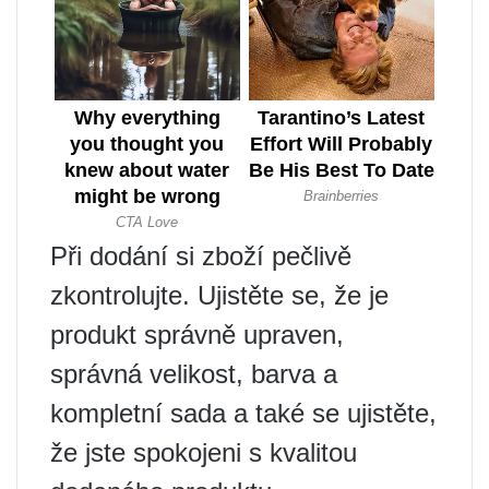
Při dodání si zboží pečlivě
zkontrolujte. Ujistěte se, že je
produkt správně upraven,
správná velikost, barva a
kompletní sada a také se ujistěte,
že jste spokojeni s kvalitou