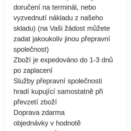
doručení na terminál, nebo
vyzvednutí nákladu z našeho
skladu) (na Vaši žádost můžete
zadat jakoukoliv jinou přepravní
společnost)
Zboží je expedováno do 1-3 dnů
po zaplacení
Služby přepravní společnosti
hradí kupující samostatně při
převzetí zboží
Doprava zdarma
objednávky v hodnotě