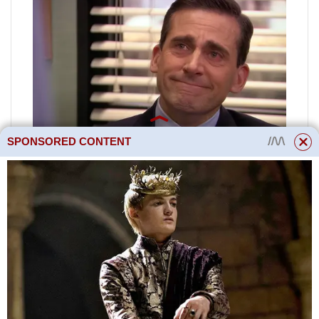
SPONSORED CONTENT