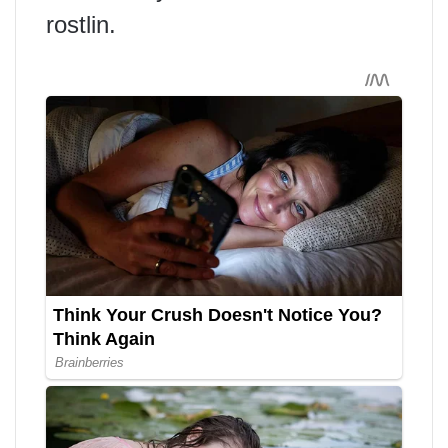
rostlin.