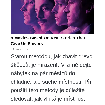
Starou metodou, jak zbavit dřevo
škůdců, je mrazení. V zimě dejte
nábytek na pár měsíců do
chladné, ale suché místnosti. Při
použití této metody je důležité
sledovat, jak vlhká je místnost,