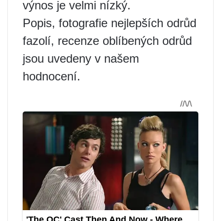
výnos je velmi nízký.
Popis, fotografie nejlepších odrůd
fazolí, recenze oblíbených odrůd
jsou uvedeny v našem
hodnocení.