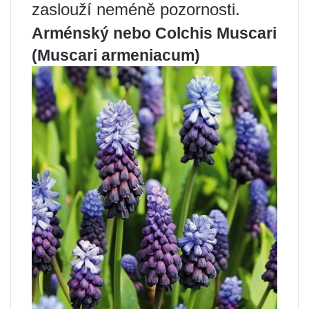
zaslouží neméně pozornosti.
Arménský nebo Colchis Muscari
(Muscari armeniacum)