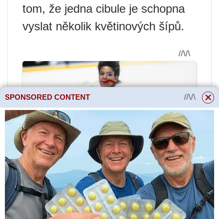
tom, že jedna cibule je schopna
vyslat několik květinových šípů.
SPONSORED CONTENT