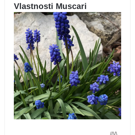
Vlastnosti Muscari