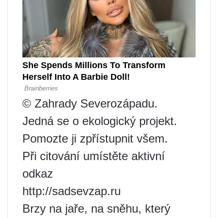
© Zahrady Severozápadu.
Jedná se o ekologický projekt.
Pomozte ji zpřístupnit všem.
Při citování umístěte aktivní
odkaz
http://sadsevzap.ru
Brzy na jaře, na sněhu, který