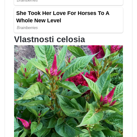
Vlastnosti celosia