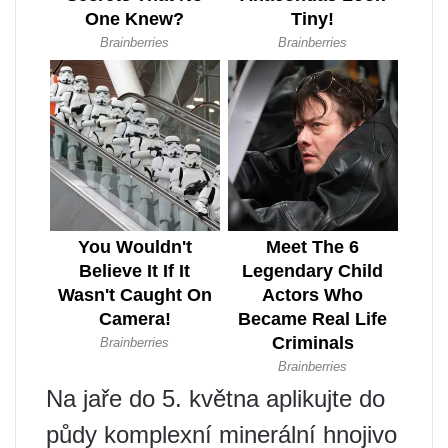
Na jaře do 5. května aplikujte do
půdy komplexní minerální hnojivo