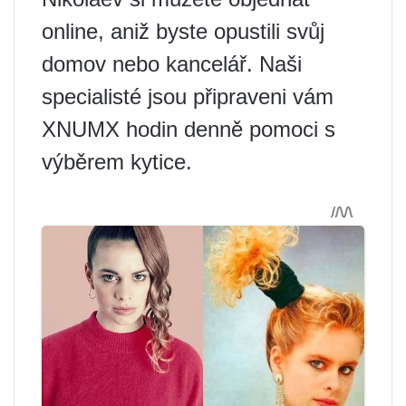
online, aniž byste opustili svůj
domov nebo kancelář. Naši
specialisté jsou připraveni vám
XNUMX hodin denně pomoci s
výběrem kytice.