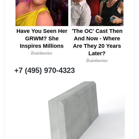
+7 (495) 970-4323