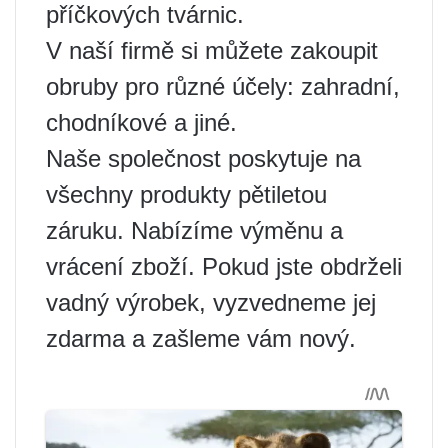
příčkových tvárnic.
V naší firmě si můžete zakoupit
obruby pro různé účely: zahradní,
chodníkové a jiné.
Naše společnost poskytuje na
všechny produkty pětiletou
záruku. Nabízíme výměnu a
vrácení zboží. Pokud jste obdrželi
vadný výrobek, vyzvedneme jej
zdarma a zašleme vám nový.