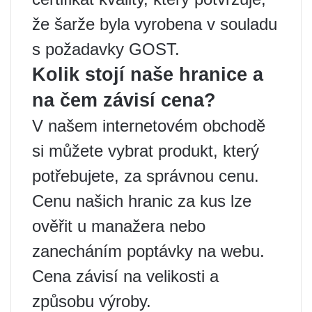
že šarže byla vyrobena v souladu
s požadavky GOST.
Kolik stojí naše hranice a
na čem závisí cena?
V našem internetovém obchodě
si můžete vybrat produkt, který
potřebujete, za správnou cenu.
Cenu našich hranic za kus lze
ověřit u manažera nebo
zanecháním poptávky na webu.
Cena závisí na velikosti a
způsobu výroby.