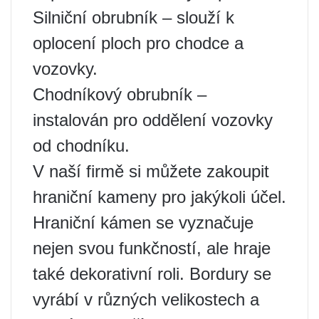
Silniční obrubník – slouží k
oplocení ploch pro chodce a
vozovky.
Chodníkový obrubník –
instalován pro oddělení vozovky
od chodníku.
V naší firmě si můžete zakoupit
hraniční kameny pro jakýkoli účel.
Hraniční kámen se vyznačuje
nejen svou funkčností, ale hraje
také dekorativní roli. Bordury se
vyrábí v různých velikostech a