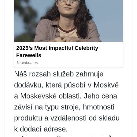
Náš rozsah služeb zahrnuje
dodávku, která působí v Moskvě
a Moskevské oblasti. Jeho cena
závisí na typu stroje, hmotnosti
produktu a vzdálenosti od skladu
k dodací adrese.