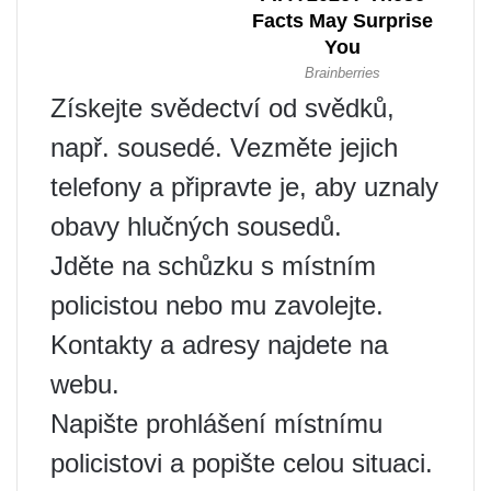
Získejte svědectví od svědků,
např. sousedé. Vezměte jejich
telefony a připravte je, aby uznaly
obavy hlučných sousedů.
Jděte na schůzku s místním
policistou nebo mu zavolejte.
Kontakty a adresy najdete na
webu.
Napište prohlášení místnímu
policistovi a popište celou situaci.