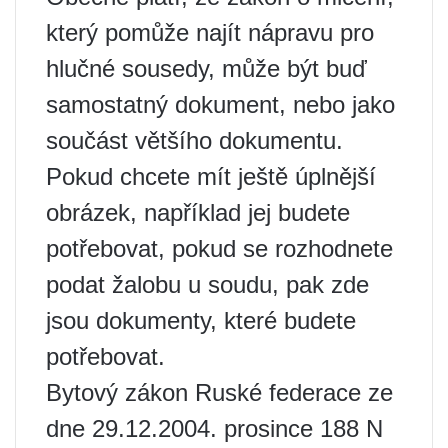
který pomůže najít nápravu pro
hlučné sousedy, může být buď
samostatný dokument, nebo jako
součást většího dokumentu.
Pokud chcete mít ještě úplnější
obrázek, například jej budete
potřebovat, pokud se rozhodnete
podat žalobu u soudu, pak zde
jsou dokumenty, které budete
potřebovat.
Bytový zákon Ruské federace ze
dne 29.12.2004. prosince 188 N