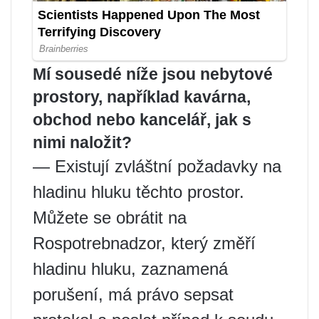
Mí sousedé níže jsou nebytové
prostory, například kavárna,
obchod nebo kancelář, jak s
nimi naložit?
— Existují zvláštní požadavky na
hladinu hluku těchto prostor.
Můžete se obrátit na
Rospotrebnadzor, který změří
hladinu hluku, zaznamená
porušení, má právo sepsat