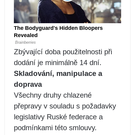
Zbývající doba použitelnosti při
dodání je minimálně 14 dní.
Skladování, manipulace a
doprava
Všechny druhy chlazené
přepravy v souladu s požadavky
legislativy Ruské federace a
podmínkami této smlouvy.