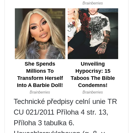
Technické předpisy celní unie TR
CU 021/2011 Příloha 4 str. 13,
Příloha 3 tabulka 6.